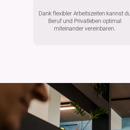
Dank flexibler Arbeitszeiten kannst d
Beruf und Privatleben optimal
miteinander vereinbaren.