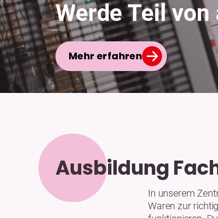
Werde Teil von 
Mehr erfahren
Ausbildung Fach
In unserem Zentra
Waren zur richtig