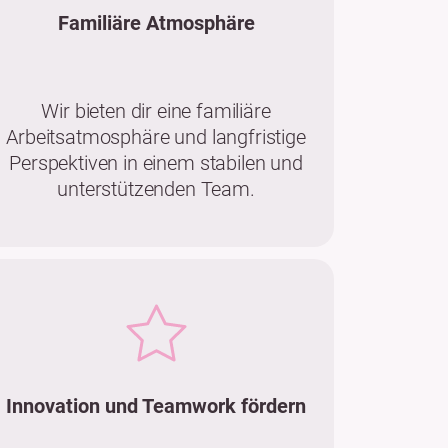
Familiäre Atmosphäre
Wir bieten dir eine familiäre
Arbeitsatmosphäre und langfristige
Perspektiven in einem stabilen und
unterstützenden Team.
Innovation und Teamwork fördern