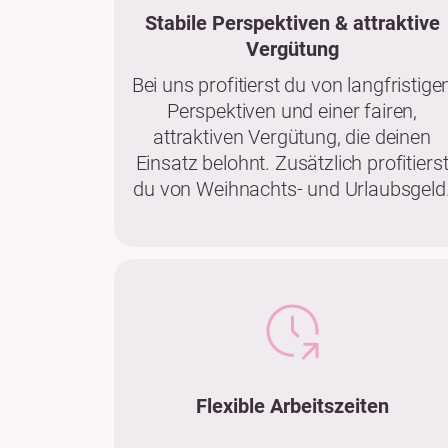
Stabile Perspektiven & attraktive
Vergütung
Bei uns profitierst du von langfristige
Perspektiven und einer fairen,
attraktiven Vergütung, die deinen
Einsatz belohnt. Zusätzlich profitiers
du von Weihnachts- und Urlaubsgeld
Flexible Arbeitszeiten