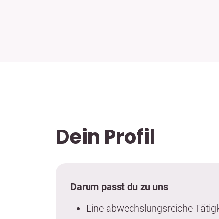
Dein Profil
Darum passt du zu uns
Eine abwechslungsreiche Tätigk