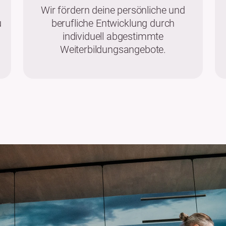
Wir fördern deine persönliche und
u
berufliche Entwicklung durch
individuell abgestimmte
Weiterbildungsangebote.