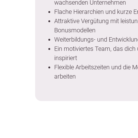
wachsenden Unternehmen
Flache Hierarchien und kurze 
Attraktive Vergütung mit leistun
Bonusmodellen
Weiterbildungs- und Entwicklu
Ein motiviertes Team, das dich 
inspiriert
Flexible Arbeitszeiten und die M
arbeiten