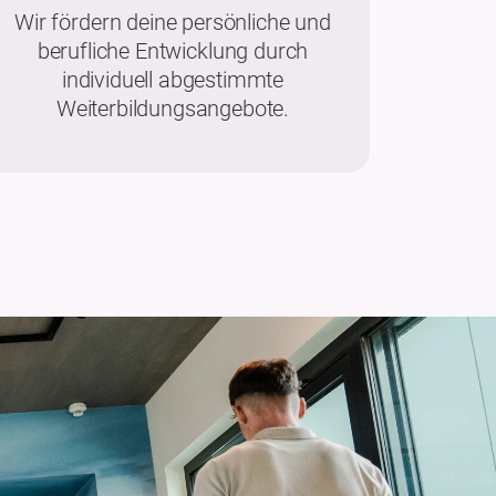
Wir fördern deine persönliche und
berufliche Entwicklung durch
individuell abgestimmte
Weiterbildungsangebote.