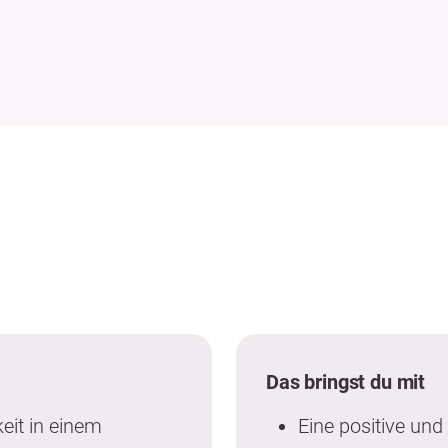
Das bringst du mit
eit in einem
Eine positive und