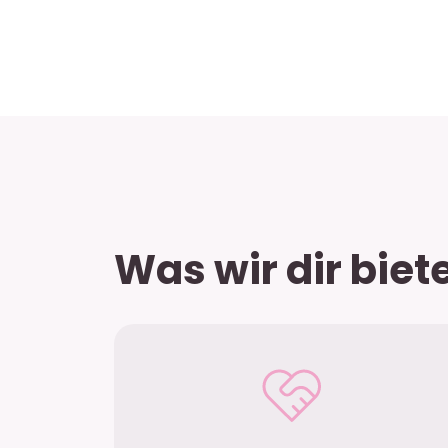
Was wir dir biet