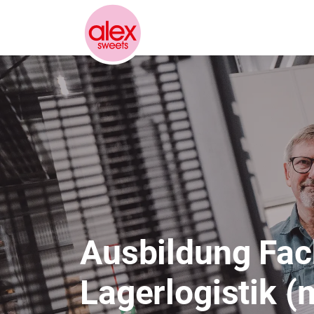
Ausbildung Fach
Lagerlogistik (