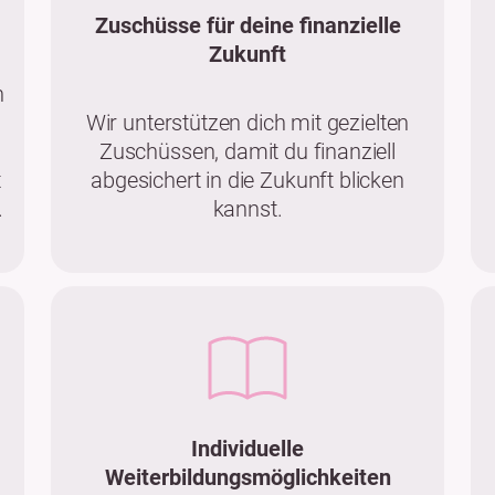
Zuschüsse für deine finanzielle
Zukunft
n
Wir unterstützen dich mit gezielten
Zuschüssen, damit du finanziell
t
abgesichert in die Zukunft blicken
.
kannst.
Individuelle
Weiterbildungsmöglichkeiten