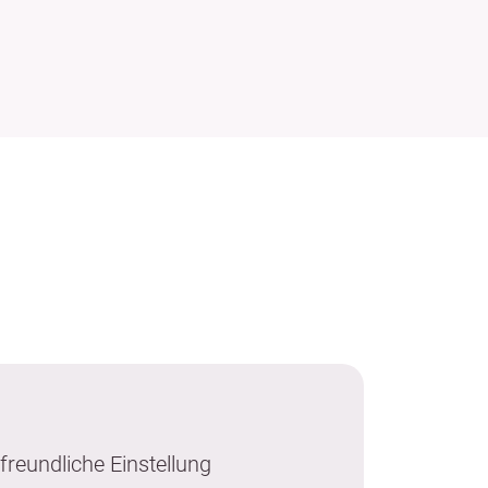
 freundliche Einstellung